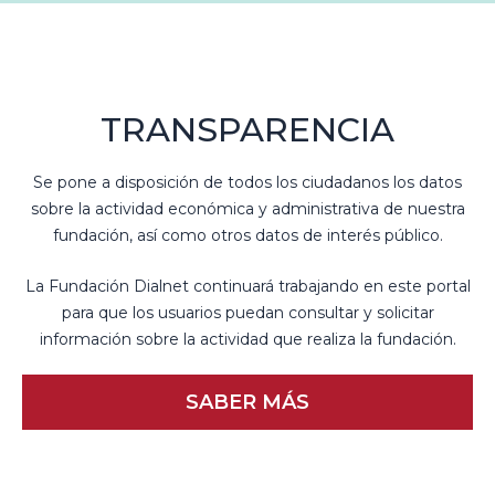
TRANSPARENCIA
Se pone a disposición de todos los ciudadanos los datos
sobre la actividad económica y administrativa de nuestra
fundación, así como otros datos de interés público.
La Fundación Dialnet continuará trabajando en este portal
para que los usuarios puedan consultar y solicitar
información sobre la actividad que realiza la fundación.
SABER MÁS