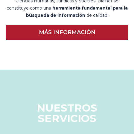
Ciencias Humanas, Jurídicas y Sociales, Dialnet se
constituye como una
herramienta fundamental para la
búsqueda de información
de calidad.
MÁS INFORMACIÓN
NUESTROS
SERVICIOS