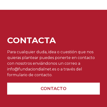
CONTACTA
Para cualquier duda, idea o cuestión que nos
quieras plantear puedes ponerte en contacto
con nosotros enviándonos un correo a
info@fundaciondialnet.es o a través del
formulario de contacto.
CONTACTO