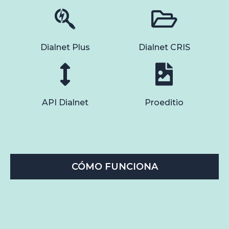
Dialnet Plus
Dialnet CRIS
API Dialnet
Proeditio
CÓMO FUNCIONA