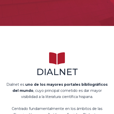
DIALNET
Dialnet es
uno de los mayores portales bibliográficos
del mundo
, cuyo principal cometido es dar mayor
visibilidad a la literatura científica hispana.
Centrado fundamentalmente en los ámbitos de las